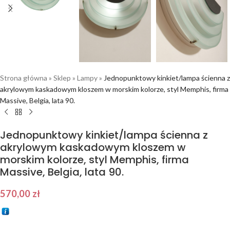
Strona główna
»
Sklep
»
Lampy
»
Jednopunktowy kinkiet/lampa ścienna z
akrylowym kaskadowym kloszem w morskim kolorze, styl Memphis, firma
Massive, Belgia, lata 90.
Jednopunktowy kinkiet/lampa ścienna z
akrylowym kaskadowym kloszem w
morskim kolorze, styl Memphis, firma
Massive, Belgia, lata 90.
570,00
zł