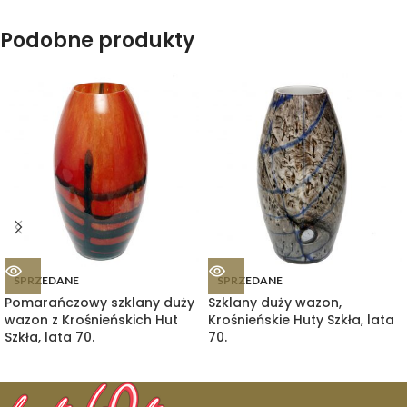
Podobne produkty
SPRZEDANE
SPRZEDANE
Pomarańczowy szklany duży
Szklany duży wazon,
wazon z Krośnieńskich Hut
Krośnieńskie Huty Szkła, lata
Szkła, lata 70.
70.