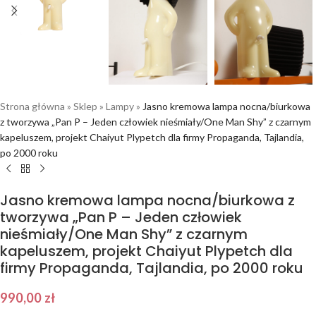
Strona główna
»
Sklep
»
Lampy
»
Jasno kremowa lampa nocna/biurkowa
z tworzywa „Pan P – Jeden człowiek nieśmiały/One Man Shy” z czarnym
kapeluszem, projekt Chaiyut Plypetch dla firmy Propaganda, Tajlandia,
po 2000 roku
Jasno kremowa lampa nocna/biurkowa z
tworzywa „Pan P – Jeden człowiek
nieśmiały/One Man Shy” z czarnym
kapeluszem, projekt Chaiyut Plypetch dla
firmy Propaganda, Tajlandia, po 2000 roku
990,00
zł