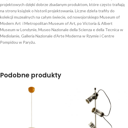
projektowych dzięki dobrze zbadanym produktom, które często trafiają
na strony książek o historii projektowania. Liczne dzieła trafiły do ​​
kolekcji muzealnych na całym świecie, od nowojorskiego Museum of
Modern Art i Metropolitan Museum of Art, po Victoria & Albert
Museum w Londynie, Museo Nazionale della Scienza e della Tecnica w
Mediolanie, Galleria Nazionale d’Arte Moderna w Rzymie i Centre
Pompidou w Paryżu.
Podobne produkty