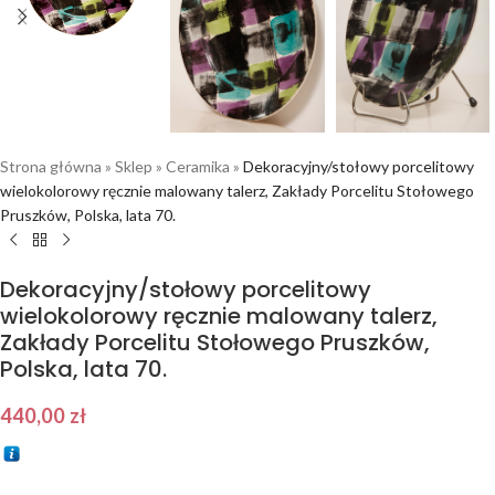
Strona główna
»
Sklep
»
Ceramika
»
Dekoracyjny/stołowy porcelitowy
wielokolorowy ręcznie malowany talerz, Zakłady Porcelitu Stołowego
Pruszków, Polska, lata 70.
Dekoracyjny/stołowy porcelitowy
wielokolorowy ręcznie malowany talerz,
Zakłady Porcelitu Stołowego Pruszków,
Polska, lata 70.
440,00
zł