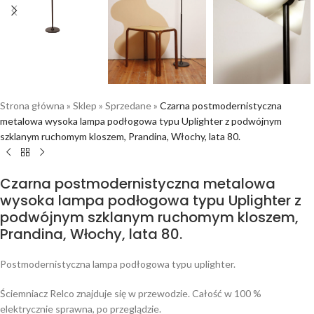
Strona główna
»
Sklep
»
Sprzedane
»
Czarna postmodernistyczna
metalowa wysoka lampa podłogowa typu Uplighter z podwójnym
szklanym ruchomym kloszem, Prandina, Włochy, lata 80.
Czarna postmodernistyczna metalowa
wysoka lampa podłogowa typu Uplighter z
podwójnym szklanym ruchomym kloszem,
Prandina, Włochy, lata 80.
Postmodernistyczna lampa podłogowa typu uplighter.
Ściemniacz Relco znajduje się w przewodzie. Całość w 100 %
elektrycznie sprawna, po przeglądzie.