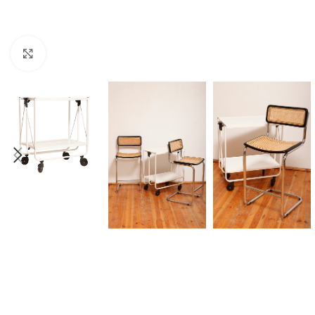
Click to enlarge