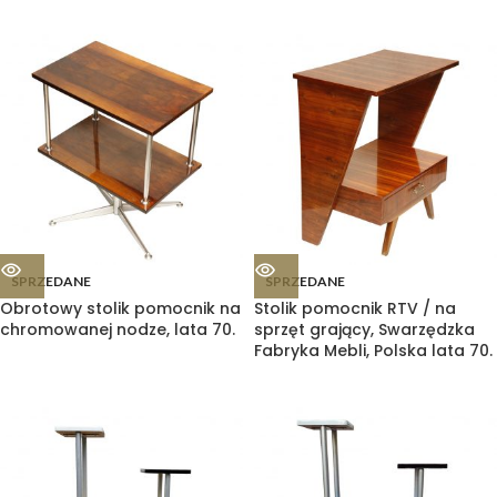
SPRZEDANE
SPRZEDANE
Obrotowy stolik pomocnik na
Stolik pomocnik RTV / na
chromowanej nodze, lata 70.
sprzęt grający, Swarzędzka
Fabryka Mebli, Polska lata 70.