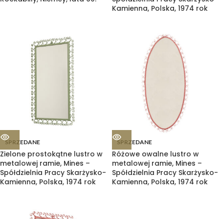
Kamienna, Polska, 1974 rok
SPRZEDANE
SPRZEDANE
Zielone prostokątne lustro w
Różowe owalne lustro w
metalowej ramie, Mines –
metalowej ramie, Mines –
Spółdzielnia Pracy Skarżysko-
Spółdzielnia Pracy Skarżysko-
Kamienna, Polska, 1974 rok
Kamienna, Polska, 1974 rok