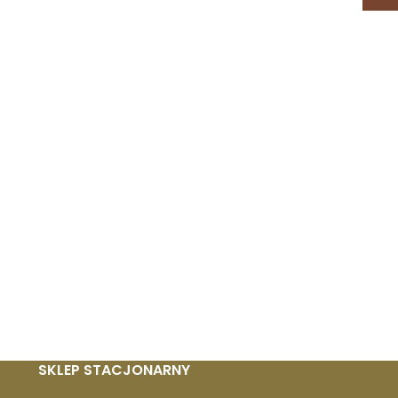
SKLEP STACJONARNY