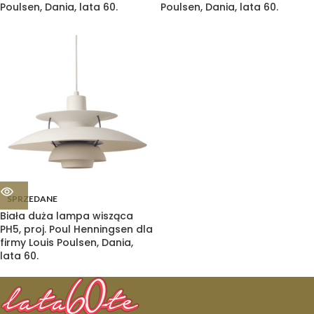
Poulsen, Dania, lata 60.
Poulsen, Dania, lata 60.
SPRZEDANE
Biała duża lampa wisząca
PH5, proj. Poul Henningsen dla
firmy Louis Poulsen, Dania,
lata 60.