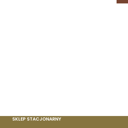
SKLEP STACJONARNY