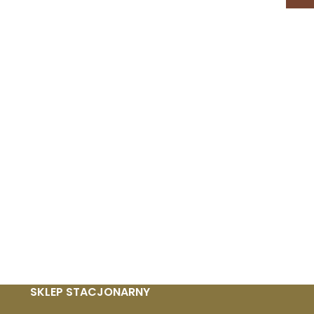
SKLEP STACJONARNY