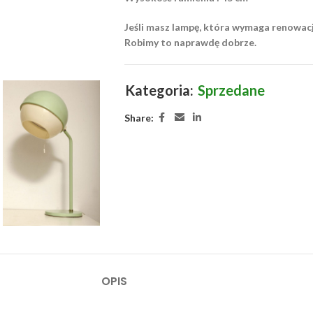
Jeśli masz lampę, która wymaga renowac
Robimy to naprawdę dobrze.
Kategoria:
Sprzedane
Share:
OPIS