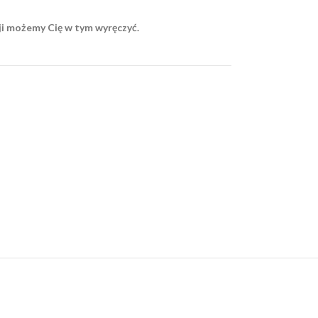
ji możemy Cię w tym wyręczyć.