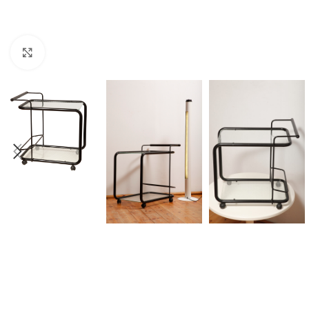
Click to enlarge