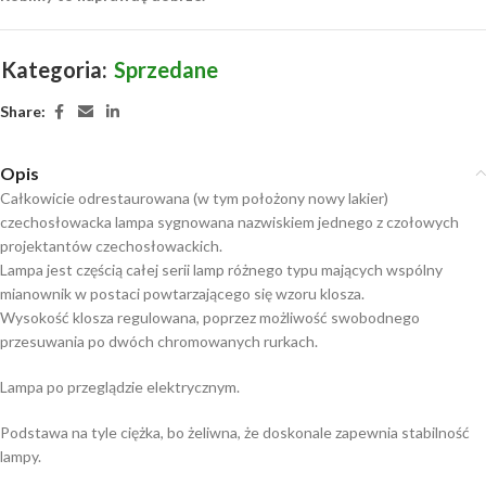
Kategoria:
Sprzedane
Share:
Opis
Całkowicie odrestaurowana (w tym położony nowy lakier)
czechosłowacka lampa sygnowana nazwiskiem jednego z czołowych
projektantów czechosłowackich.
Lampa jest częścią całej serii lamp różnego typu mających wspólny
mianownik w postaci powtarzającego się wzoru klosza.
Wysokość klosza regulowana, poprzez możliwość swobodnego
przesuwania po dwóch chromowanych rurkach.
Lampa po przeglądzie elektrycznym.
Podstawa na tyle ciężka, bo żeliwna, że doskonale zapewnia stabilność
lampy.