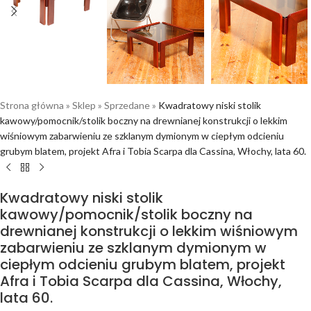
Strona główna
»
Sklep
»
Sprzedane
»
Kwadratowy niski stolik
kawowy/pomocnik/stolik boczny na drewnianej konstrukcji o lekkim
wiśniowym zabarwieniu ze szklanym dymionym w ciepłym odcieniu
grubym blatem, projekt Afra i Tobia Scarpa dla Cassina, Włochy, lata 60.
Kwadratowy niski stolik
kawowy/pomocnik/stolik boczny na
drewnianej konstrukcji o lekkim wiśniowym
zabarwieniu ze szklanym dymionym w
ciepłym odcieniu grubym blatem, projekt
Afra i Tobia Scarpa dla Cassina, Włochy,
lata 60.