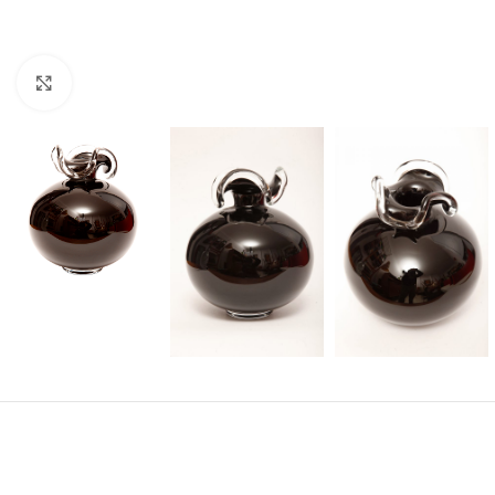
Click to enlarge