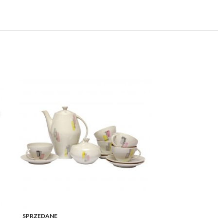
SPRZEDANE
SPRZEDANE