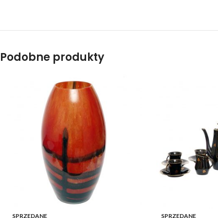
Podobne produkty
SPRZEDANE
SPRZEDANE