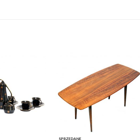
SPRZEDANE