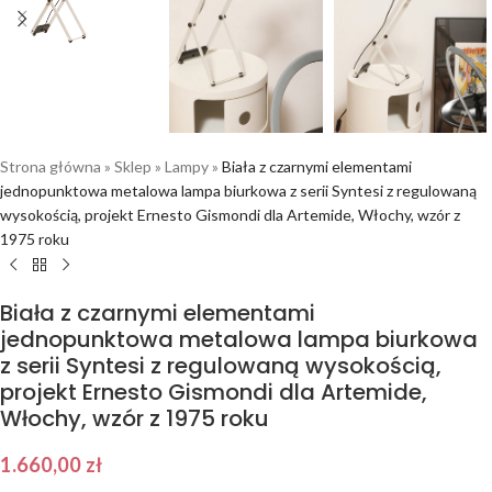
Strona główna
»
Sklep
»
Lampy
»
Biała z czarnymi elementami
jednopunktowa metalowa lampa biurkowa z serii Syntesi z regulowaną
wysokością, projekt Ernesto Gismondi dla Artemide, Włochy, wzór z
1975 roku
Biała z czarnymi elementami
jednopunktowa metalowa lampa biurkowa
z serii Syntesi z regulowaną wysokością,
projekt Ernesto Gismondi dla Artemide,
Włochy, wzór z 1975 roku
1.660,00
zł