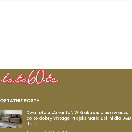
OSTATNIE POSTY
Dwa fotele „Amanta”. W Krakowie pieski wiedzą
co to dobry vintage. Projekt Mario Bellini dla B&B
Italia.