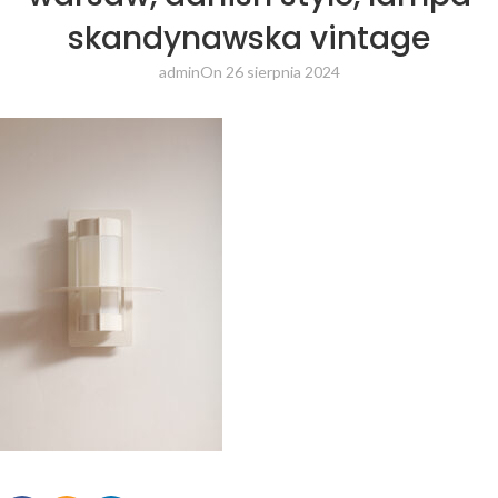
skandynawska vintage
admin
On 26 sierpnia 2024