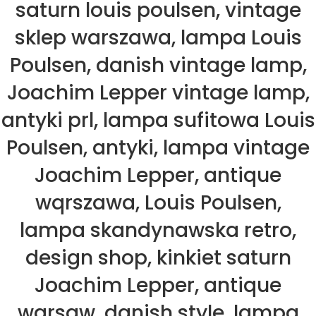
saturn louis poulsen, vintage
sklep warszawa, lampa Louis
Poulsen, danish vintage lamp,
Joachim Lepper vintage lamp,
antyki prl, lampa sufitowa Louis
Poulsen, antyki, lampa vintage
Joachim Lepper, antique
wqrszawa, Louis Poulsen,
lampa skandynawska retro,
design shop, kinkiet saturn
Joachim Lepper, antique
warsaw, danish style, lampa